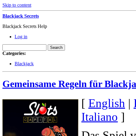
Skip to content
Blackjack Secrets
Blackjack Secrets Help
Log in
Categories:
Blackjack
Gemeinsame Regeln für Blackj
[
English
|
Italiano
]
Das Spiel 