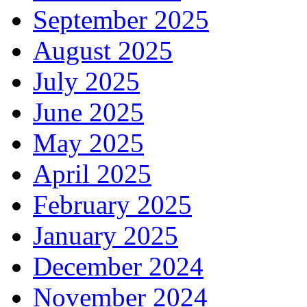
September 2025
August 2025
July 2025
June 2025
May 2025
April 2025
February 2025
January 2025
December 2024
November 2024