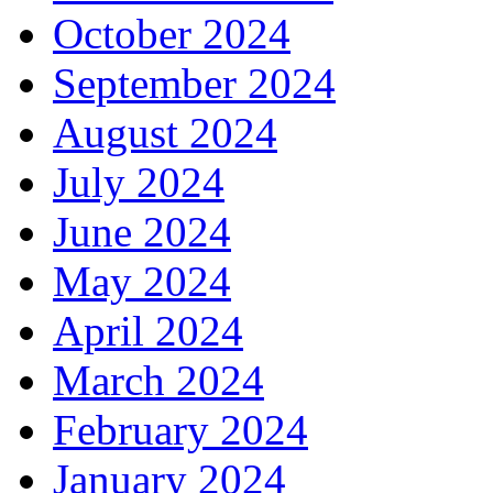
October 2024
September 2024
August 2024
July 2024
June 2024
May 2024
April 2024
March 2024
February 2024
January 2024