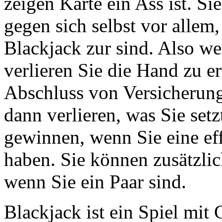
zeigen Karte ein Ass ist. Si
gegen sich selbst vor allem
Blackjack zur sind. Also we
verlieren Sie die Hand zu e
Abschluss von Versicherung
dann verlieren, was Sie set
gewinnen, wenn Sie eine eff
haben. Sie können zusätzlic
wenn Sie ein Paar sind.
Blackjack ist ein Spiel mit 