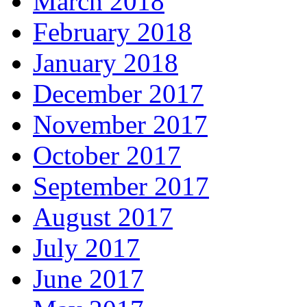
March 2018
February 2018
January 2018
December 2017
November 2017
October 2017
September 2017
August 2017
July 2017
June 2017