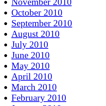
November 2010
October 2010
September 2010
August 2010
July 2010
June 2010
May 2010
April 2010
March 2010
February 2010