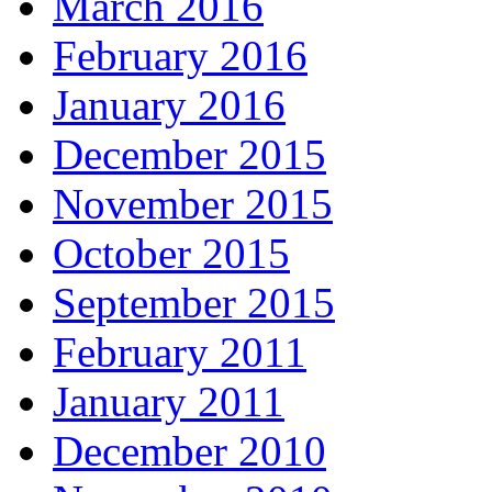
March 2016
February 2016
January 2016
December 2015
November 2015
October 2015
September 2015
February 2011
January 2011
December 2010