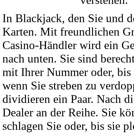
In Blackjack, den Sie und d
Karten. Mit freundlichen G
Casino-Händler wird ein Ge
nach unten. Sie sind berecht
mit Ihrer Nummer oder, bis S
wenn Sie streben zu verdop
dividieren ein Paar. Nach d
Dealer an der Reihe. Sie kön
schlagen Sie oder, bis sie p