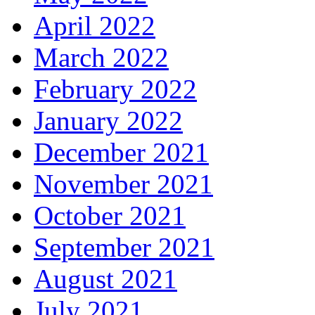
April 2022
March 2022
February 2022
January 2022
December 2021
November 2021
October 2021
September 2021
August 2021
July 2021