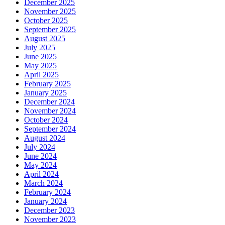
December 2025
November 2025
October 2025
September 2025
August 2025
July 2025
June 2025
May 2025
April 2025
February 2025
January 2025
December 2024
November 2024
October 2024
September 2024
August 2024
July 2024
June 2024
May 2024
April 2024
March 2024
February 2024
January 2024
December 2023
November 2023