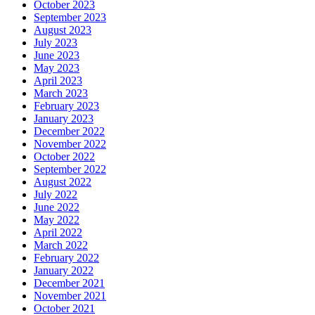
October 2023
September 2023
August 2023
July 2023
June 2023
May 2023
April 2023
March 2023
February 2023
January 2023
December 2022
November 2022
October 2022
September 2022
August 2022
July 2022
June 2022
May 2022
April 2022
March 2022
February 2022
January 2022
December 2021
November 2021
October 2021