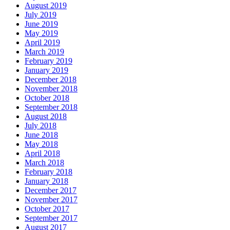
August 2019
July 2019
June 2019
May 2019
April 2019
March 2019
February 2019
January 2019
December 2018
November 2018
October 2018
September 2018
August 2018
July 2018
June 2018
May 2018
April 2018
March 2018
February 2018
January 2018
December 2017
November 2017
October 2017
September 2017
August 2017