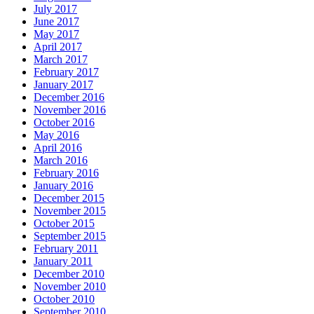
July 2017
June 2017
May 2017
April 2017
March 2017
February 2017
January 2017
December 2016
November 2016
October 2016
May 2016
April 2016
March 2016
February 2016
January 2016
December 2015
November 2015
October 2015
September 2015
February 2011
January 2011
December 2010
November 2010
October 2010
September 2010