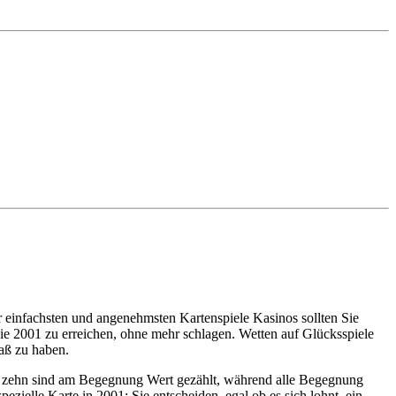
r einfachsten und angenehmsten Kartenspiele Kasinos sollten Sie
ie 2001 zu erreichen, ohne mehr schlagen. Wetten auf Glücksspiele
aß zu haben.
is zehn sind am Begegnung Wert gezählt, während alle Begegnung
ielle Karte in 2001: Sie entscheiden, egal ob es sich lohnt, ein