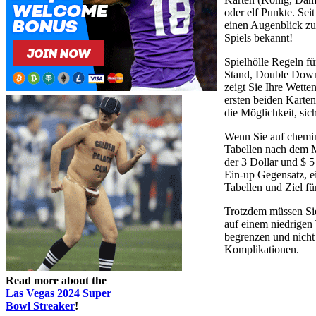
oder elf Punkte. Sei
einen Augenblick zu
Spiels bekannt!
Spielhölle Regeln fü
Stand, Double Down,
zeigt Sie Ihre Wette
ersten beiden Karten
die Möglichkeit, sic
Wenn Sie auf chemin
Tabellen nach dem Mi
der 3 Dollar und $ 5
Ein-up Gegensatz, e
Tabellen und Ziel fü
Trotzdem müssen Sie
auf einem niedrigen 
begrenzen und nicht 
Komplikationen.
Read more about the
Las Vegas 2024 Super
Bowl Streaker
!