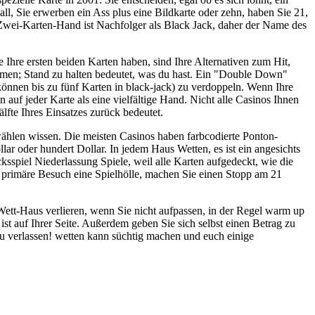
all, Sie erwerben ein Ass plus eine Bildkarte oder zehn, haben Sie 21,
Zwei-Karten-Hand ist Nachfolger als Black Jack, daher der Name des
 Ihre ersten beiden Karten haben, sind Ihre Alternativen zum Hit,
ehmen; Stand zu halten bedeutet, was du hast. Ein "Double Down"
können bis zu fünf Karten in black-jack) zu verdoppeln. Wenn Ihre
n auf jeder Karte als eine vielfältige Hand. Nicht alle Casinos Ihnen
fte Ihres Einsatzes zurück bedeutet.
wählen wissen. Die meisten Casinos haben farbcodierte Ponton-
lar oder hundert Dollar. In jedem Haus Wetten, es ist ein angesichts
cksspiel Niederlassung Spiele, weil alle Karten aufgedeckt, wie die
 primäre Besuch eine Spielhölle, machen Sie einen Stopp am 21
Wett-Haus verlieren, wenn Sie nicht aufpassen, in der Regel warm up
st auf Ihrer Seite. Außerdem geben Sie sich selbst einen Betrag zu
zu verlassen! wetten kann süchtig machen und euch einige